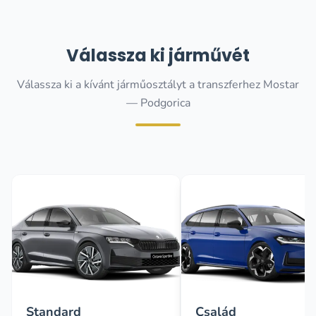
Válassza ki járművét
Válassza ki a kívánt járműosztályt a transzferhez Mostar
— Podgorica
Standard
Család