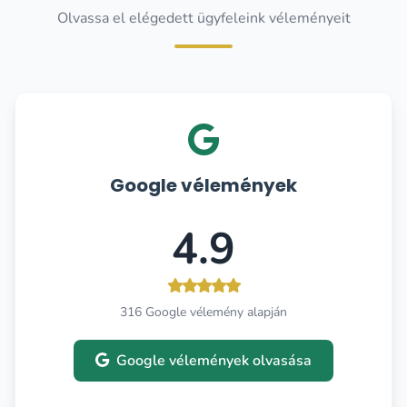
Olvassa el elégedett ügyfeleink véleményeit
Google vélemények
4.9
316 Google vélemény alapján
Google vélemények olvasása