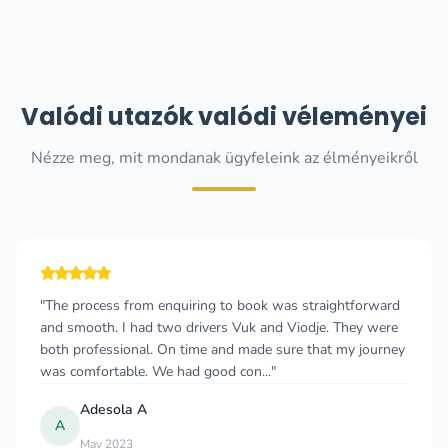
Valódi utazók valódi véleményei
Nézze meg, mit mondanak ügyfeleink az élményeikről
"The process from enquiring to book was straightforward
and smooth. I had two drivers Vuk and Viodje. They were
both professional. On time and made sure that my journey
was comfortable. We had good con..."
Adesola A
A
May 2023