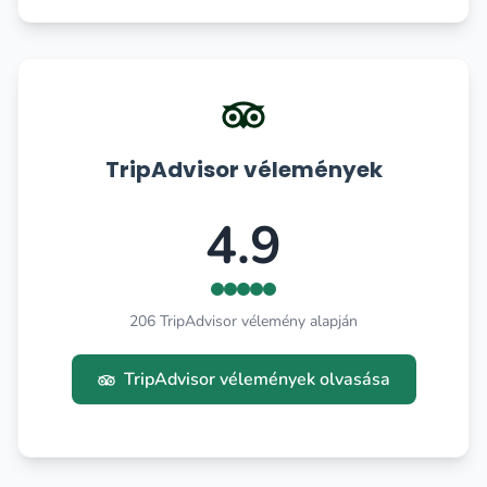
TripAdvisor vélemények
4.9
206 TripAdvisor vélemény alapján
TripAdvisor vélemények olvasása