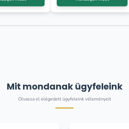
Mit mondanak ügyfeleink
Olvassa el elégedett ügyfeleink véleményeit