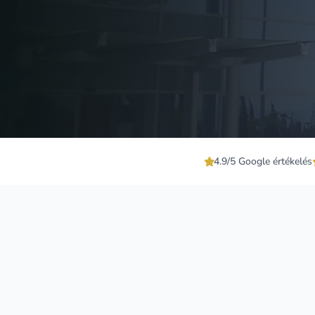
4.9/5 Google értékelés