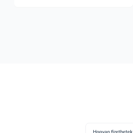
Hogyan fizethetek 