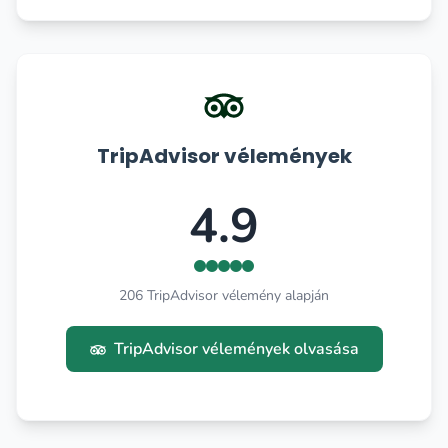
TripAdvisor vélemények
4.9
206 TripAdvisor vélemény alapján
TripAdvisor vélemények olvasása