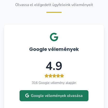
Olvassa el elégedett ügyfeleink véleményeit
Google vélemények
4.9
316 Google vélemény alapján
Google vélemények olvasása