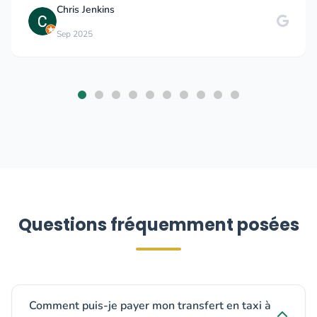
Chris Jenkins
Sep 2025
Questions fréquemment posées
Comment puis-je payer mon transfert en taxi à