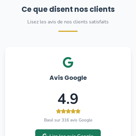
Ce que disent nos clients
Lisez les avis de nos clients satisfaits
Avis Google
4.9
Basé sur 316 avis Google