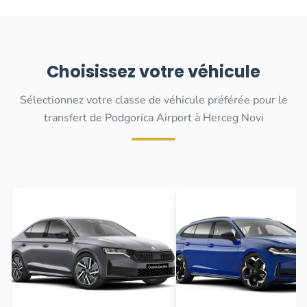
Choisissez votre véhicule
Sélectionnez votre classe de véhicule préférée pour le
transfert de Podgorica Airport à Herceg Novi