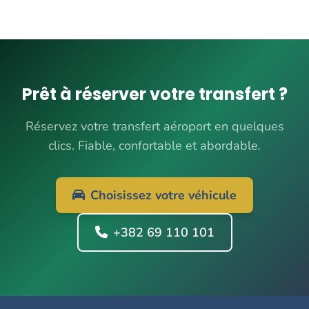
Prêt à réserver votre transfert ?
Réservez votre transfert aéroport en quelques
clics. Fiable, confortable et abordable.
Choisissez votre véhicule
+382 69 110 101