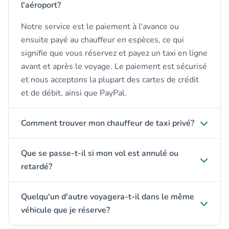
l'aéroport?
Notre service est le paiement à l'avance ou
ensuite payé au chauffeur en espèces, ce qui
signifie que vous réservez et payez un taxi en ligne
avant et après le voyage. Le paiement est sécurisé
et nous acceptons la plupart des cartes de crédit
et de débit, ainsi que PayPal.
Comment trouver mon chauffeur de taxi privé?
Que se passe-t-il si mon vol est annulé ou
retardé?
Quelqu'un d'autre voyagera-t-il dans le même
véhicule que je réserve?