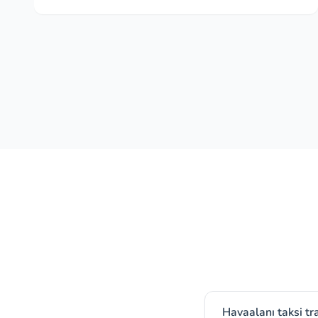
Havaalanı taksi tr