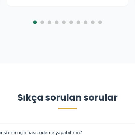
Sıkça sorulan sorular
ansferim için nasıl ödeme yapabilirim?