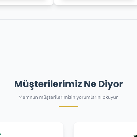
Müşterilerimiz Ne Diyor
Memnun müşterilerimizin yorumlarını okuyun