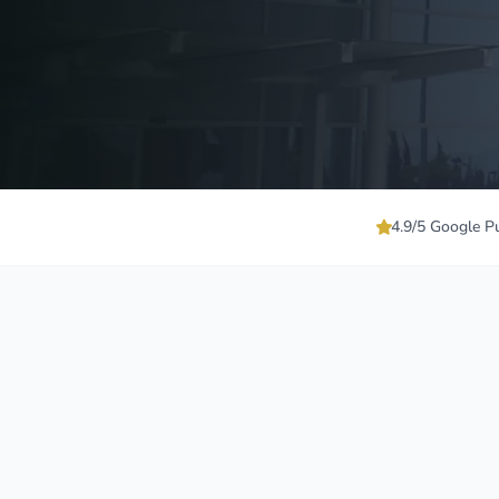
4.9/5 Google P