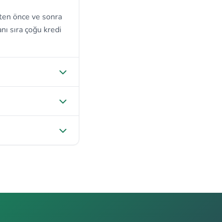
ten önce ve sonra
nı sıra çoğu kredi