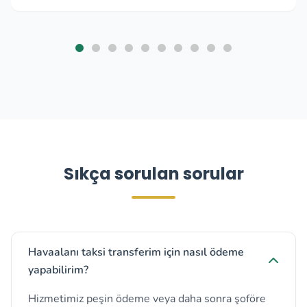
Sıkça sorulan sorular
Havaalanı taksi transferim için nasıl ödeme
yapabilirim?
Hizmetimiz peşin ödeme veya daha sonra şoföre