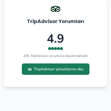
TripAdvisor Yorumları
4.9
206 TripAdvisor yorumuna dayanmaktadır
TripAdvisor yorumlarını oku