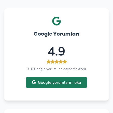
Google Yorumları
4.9
316 Google yorumuna dayanmaktadır
Google yorumlarını oku