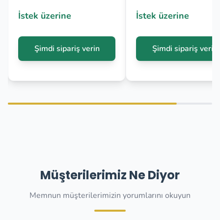
İstek üzerine
İstek üzerine
Şimdi sipariş verin
Şimdi sipariş verin
Müşterilerimiz Ne Diyor
Memnun müşterilerimizin yorumlarını okuyun