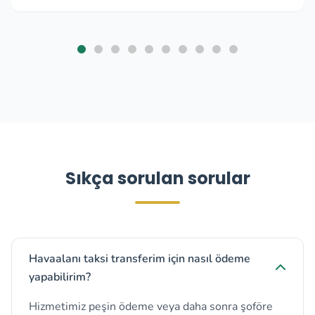
Sıkça sorulan sorular
Havaalanı taksi transferim için nasıl ödeme
yapabilirim?
Hizmetimiz peşin ödeme veya daha sonra şoföre