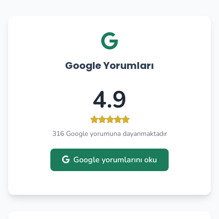
Google Yorumları
4.9
316 Google yorumuna dayanmaktadır
Google yorumlarını oku