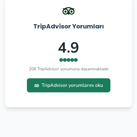
TripAdvisor Yorumları
4.9
206 TripAdvisor yorumuna dayanmaktadır
TripAdvisor yorumlarını oku