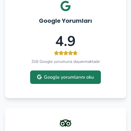
Google Yorumları
4.9
316 Google yorumuna dayanmaktadır
Google yorumlarını oku