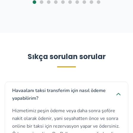
Sıkça sorulan sorular
Havaalanı taksi transferim için nasıl ödeme
yapabilirim?
Hizmetimiz peşin ödeme veya daha sonra şoföre
nakit olarak ödenir, yani seyahatten önce ve sonra
online bir taksi için rezervasyon yapar ve ödersiniz.