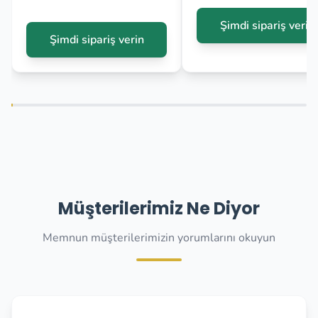
Şimdi sipariş verin
Şimdi sipariş verin
Müşterilerimiz Ne Diyor
Memnun müşterilerimizin yorumlarını okuyun