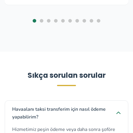
Sıkça sorulan sorular
Havaalanı taksi transferim için nasıl ödeme
yapabilirim?
Hizmetimiz peşin ödeme veya daha sonra şoföre