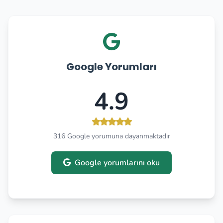
Google Yorumları
4.9
316 Google yorumuna dayanmaktadır
Google yorumlarını oku