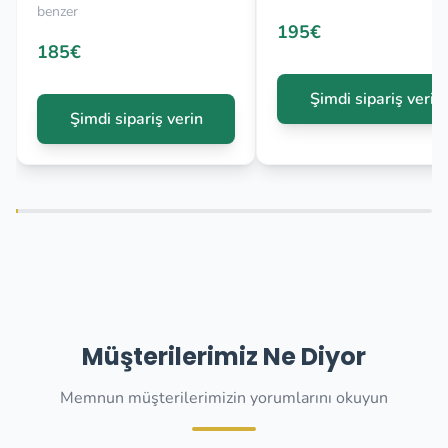
benzer
195€
185€
Şimdi sipariş verin
Şimdi sipariş verin
Müşterilerimiz Ne Diyor
Memnun müşterilerimizin yorumlarını okuyun