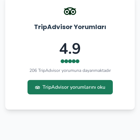
TripAdvisor Yorumları
4.9
206 TripAdvisor yorumuna dayanmaktadır
TripAdvisor yorumlarını oku