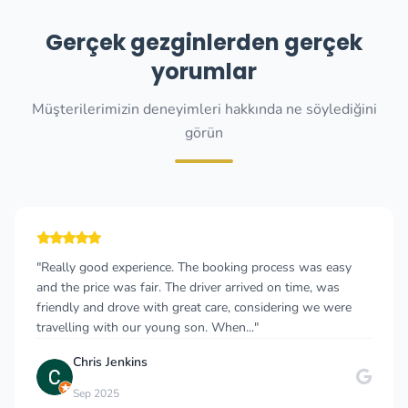
Gerçek gezginlerden gerçek
yorumlar
Müşterilerimizin deneyimleri hakkında ne söylediğini
görün
"Really good experience. The booking process was easy
and the price was fair. The driver arrived on time, was
friendly and drove with great care, considering we were
travelling with our young son. When..."
Chris Jenkins
Sep 2025