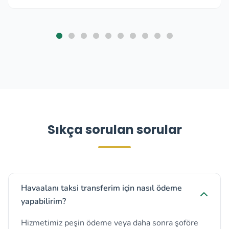
Sıkça sorulan sorular
Havaalanı taksi transferim için nasıl ödeme
yapabilirim?
Hizmetimiz peşin ödeme veya daha sonra şoföre