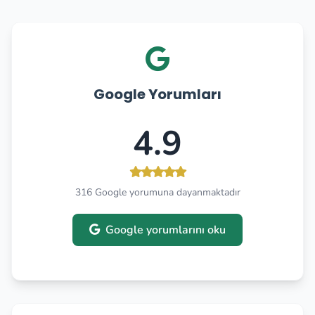
Google Yorumları
4.9
316 Google yorumuna dayanmaktadır
Google yorumlarını oku