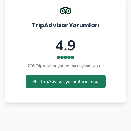
TripAdvisor Yorumları
4.9
206 TripAdvisor yorumuna dayanmaktadır
TripAdvisor yorumlarını oku