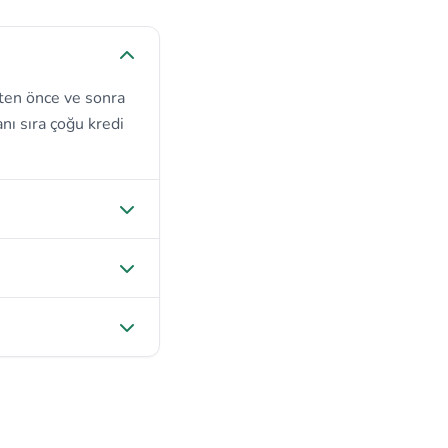
ten önce ve sonra
nı sıra çoğu kredi