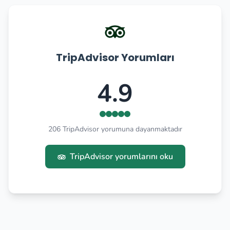
TripAdvisor Yorumları
4.9
206 TripAdvisor yorumuna dayanmaktadır
TripAdvisor yorumlarını oku