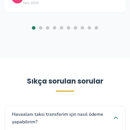
Nov 2025
Sıkça sorulan sorular
Havaalanı taksi transferim için nasıl ödeme
yapabilirim?