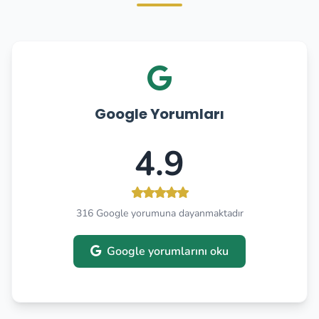
Google Yorumları
4.9
316 Google yorumuna dayanmaktadır
Google yorumlarını oku