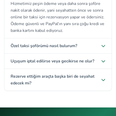
Hizmetimiz peşin ödeme veya daha sonra şoföre
nakit olarak ödenir, yani seyahatten önce ve sonra
online bir taksi için rezervasyon yapar ve ödersiniz.
Ödeme güvenli ve PayPal'ın yanı sıra çoğu kredi ve
banka kartını kabul ediyoruz.
Özel taksi şoförümü nasıl bulurum?
Uçuşum iptal edilirse veya gecikirse ne olur?
Rezerve ettiğim araçta başka biri de seyahat
edecek mi?