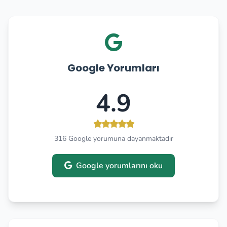
Google Yorumları
4.9
316 Google yorumuna dayanmaktadır
Google yorumlarını oku