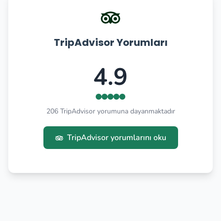
TripAdvisor Yorumları
4.9
206 TripAdvisor yorumuna dayanmaktadır
TripAdvisor yorumlarını oku