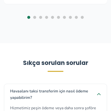
Sıkça sorulan sorular
Havaalanı taksi transferim için nasıl ödeme
yapabilirim?
Hizmetimiz peşin ödeme veya daha sonra şoföre