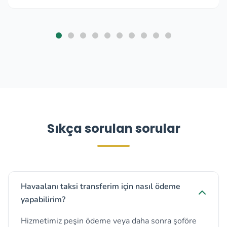
Sıkça sorulan sorular
Havaalanı taksi transferim için nasıl ödeme
yapabilirim?
Hizmetimiz peşin ödeme veya daha sonra şoföre