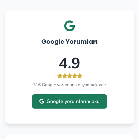
Google Yorumları
4.9
316 Google yorumuna dayanmaktadır
Google yorumlarını oku