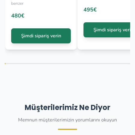
benzer
495€
480€
Şimdi sipariş verin
Şimdi sipariş verin
Müşterilerimiz Ne Diyor
Memnun müşterilerimizin yorumlarını okuyun