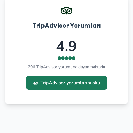
TripAdvisor Yorumları
4.9
206 TripAdvisor yorumuna dayanmaktadır
TripAdvisor yorumlarını oku