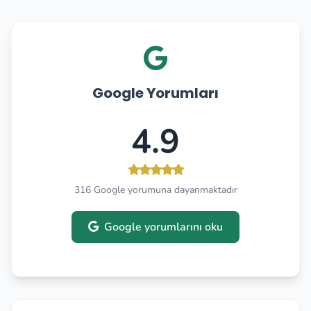
Google Yorumları
4.9
316 Google yorumuna dayanmaktadır
Google yorumlarını oku