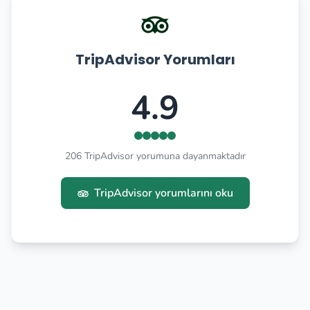
TripAdvisor Yorumları
4.9
206 TripAdvisor yorumuna dayanmaktadır
TripAdvisor yorumlarını oku