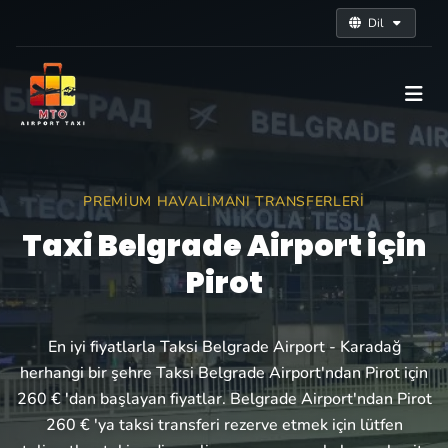
Dil
PREMIUM HAVALIMANI TRANSFERLERI
Taxi Belgrade Airport için
Pirot
En iyi fiyatlarla Taksi Belgrade Airport - Karadağ
herhangi bir şehre Taksi Belgrade Airport'ndan Pirot için
260 € 'dan başlayan fiyatlar. Belgrade Airport'ndan Pirot
260 € 'ya taksi transferi rezerve etmek için lütfen