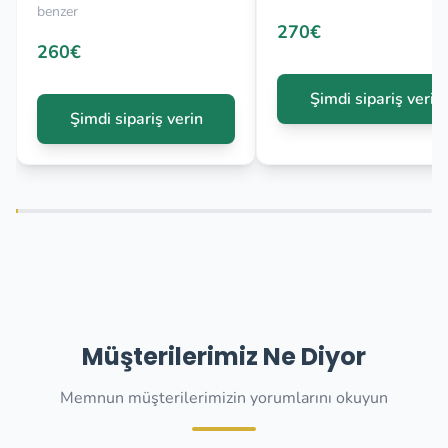
benzer
270€
260€
Şimdi sipariş verin
Şimdi sipariş verin
Müşterilerimiz Ne Diyor
Memnun müşterilerimizin yorumlarını okuyun