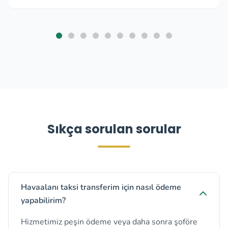
Sıkça sorulan sorular
Havaalanı taksi transferim için nasıl ödeme
yapabilirim?
Hizmetimiz peşin ödeme veya daha sonra şoföre