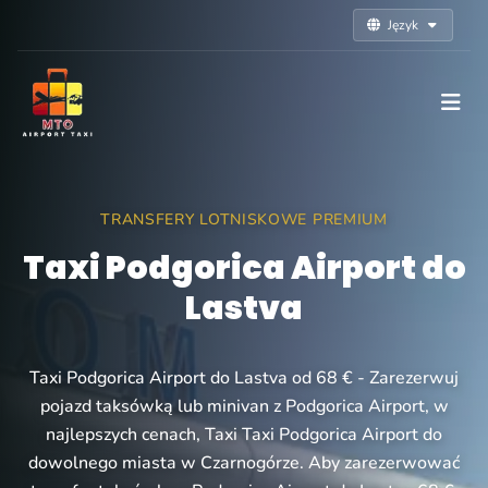
Język
TRANSFERY LOTNISKOWE PREMIUM
Taxi Podgorica Airport do
Lastva
Taxi Podgorica Airport do Lastva od 68 € - Zarezerwuj
pojazd taksówką lub minivan z Podgorica Airport, w
najlepszych cenach, Taxi Taxi Podgorica Airport do
dowolnego miasta w Czarnogórze. Aby zarezerwować