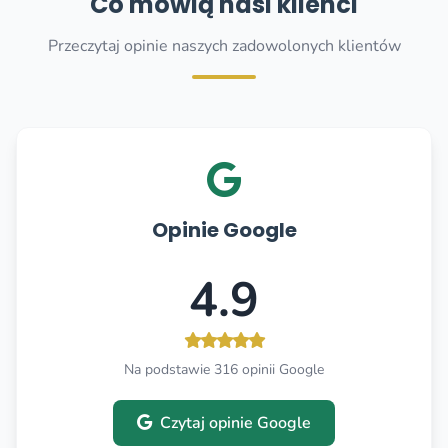
Co mówią nasi klienci
Przeczytaj opinie naszych zadowolonych klientów
Opinie Google
4.9
Na podstawie 316 opinii Google
Czytaj opinie Google