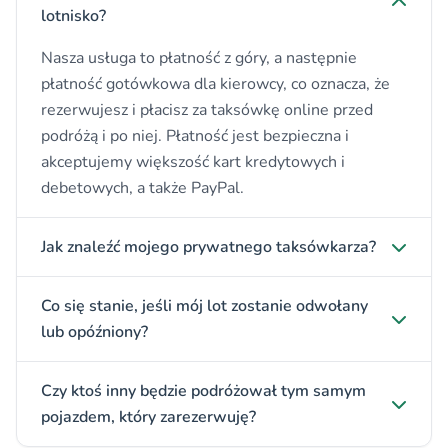
lotnisko?
Nasza usługa to płatność z góry, a następnie
płatność gotówkowa dla kierowcy, co oznacza, że
rezerwujesz i płacisz za taksówkę online przed
podróżą i po niej. Płatność jest bezpieczna i
akceptujemy większość kart kredytowych i
debetowych, a także PayPal.
Jak znaleźć mojego prywatnego taksówkarza?
Co się stanie, jeśli mój lot zostanie odwołany
lub opóźniony?
Czy ktoś inny będzie podróżował tym samym
pojazdem, który zarezerwuję?