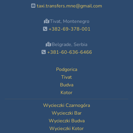
taxi.transfers.mne@gmail.com
Tivat, Montenegro
+382-69-378-001
Belgrade, Serbia
+381-60-636-6466
Podgorica
Tivat
Budva
Kotor
Wycieczki Czarnogóra
Wycieczki Bar
Wycieczki Budva
Wycieczki Kotor