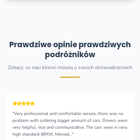
Prawdziwe opinie prawdziwych
podróżników
Zobacz, co nasi klienci mówią o swoich doświadczeniach
"Very professional and comfortable service, there was no
problem with ordering bigger amount of cars. Drivers were
very helpful, nice and communicative. The cars were in very
high standard (BMW, Merced..."