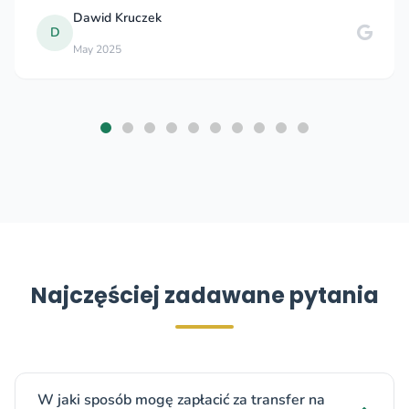
Dawid Kruczek
D
May 2025
Najczęściej zadawane pytania
W jaki sposób mogę zapłacić za transfer na