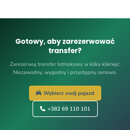
Gotowy, aby zarezerwować
transfer?
Zarezerwuj transfer lotniskowy w kilka kliknięć.
Niezawodny, wygodny i przystępny cenowo.
Wybierz swój pojazd
+382 69 110 101