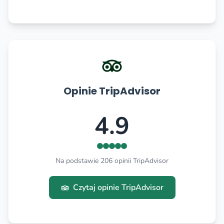
Opinie TripAdvisor
4.9
Na podstawie 206 opinii TripAdvisor
Czytaj opinie TripAdvisor