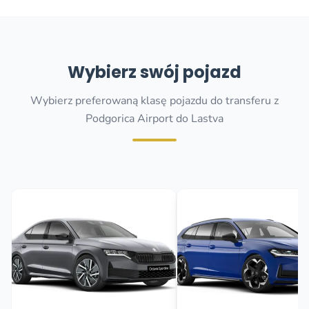
Wybierz swój pojazd
Wybierz preferowaną klasę pojazdu do transferu z
Podgorica Airport do Lastva