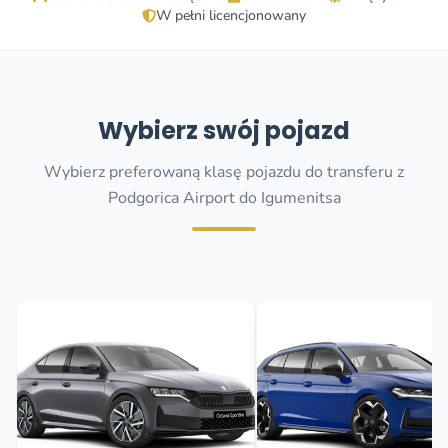
W pełni licencjonowany
Wybierz swój pojazd
Wybierz preferowaną klasę pojazdu do transferu z
Podgorica Airport do Igumenitsa