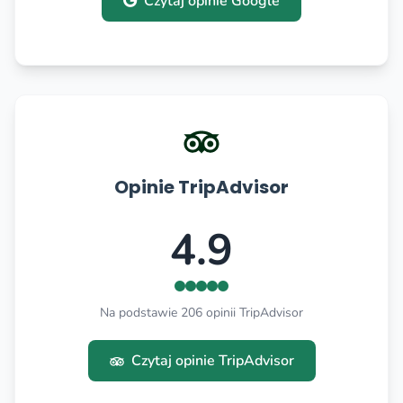
Czytaj opinie Google
Opinie TripAdvisor
4.9
Na podstawie 206 opinii TripAdvisor
Czytaj opinie TripAdvisor