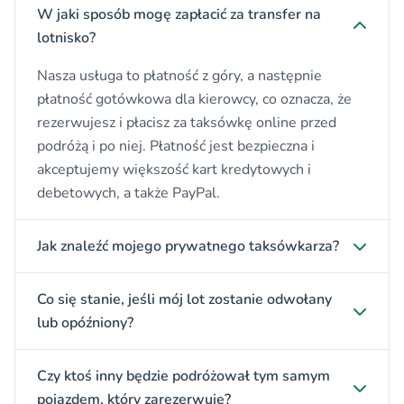
W jaki sposób mogę zapłacić za transfer na
lotnisko?
Nasza usługa to płatność z góry, a następnie
płatność gotówkowa dla kierowcy, co oznacza, że
rezerwujesz i płacisz za taksówkę online przed
podróżą i po niej. Płatność jest bezpieczna i
akceptujemy większość kart kredytowych i
debetowych, a także PayPal.
Jak znaleźć mojego prywatnego taksówkarza?
Co się stanie, jeśli mój lot zostanie odwołany
lub opóźniony?
Czy ktoś inny będzie podróżował tym samym
pojazdem, który zarezerwuję?