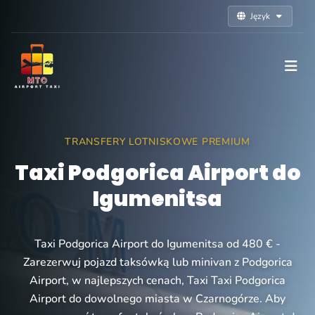
Język
TRANSFERY LOTNISKOWE PREMIUM
Taxi Podgorica Airport do
Igumenitsa
Taxi Podgorica Airport do Igumenitsa od 480 € -
Zarezerwuj pojazd taksówką lub minivan z Podgorica
Airport, w najlepszych cenach, Taxi Taxi Podgorica
Airport do dowolnego miasta w Czarnogórze. Aby