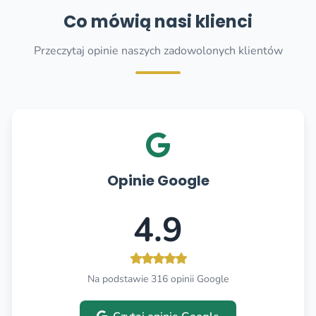
Co mówią nasi klienci
Przeczytaj opinie naszych zadowolonych klientów
Opinie Google
4.9
Na podstawie 316 opinii Google