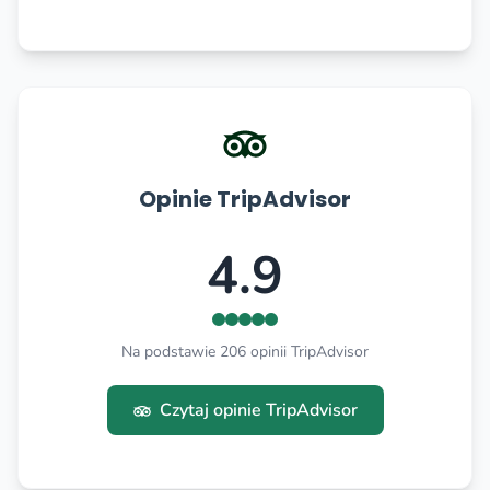
Opinie TripAdvisor
4.9
Na podstawie 206 opinii TripAdvisor
Czytaj opinie TripAdvisor