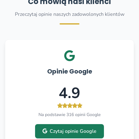
Co mówią nasi klienci
Przeczytaj opinie naszych zadowolonych klientów
Opinie Google
4.9
Na podstawie 316 opinii Google
Czytaj opinie Google