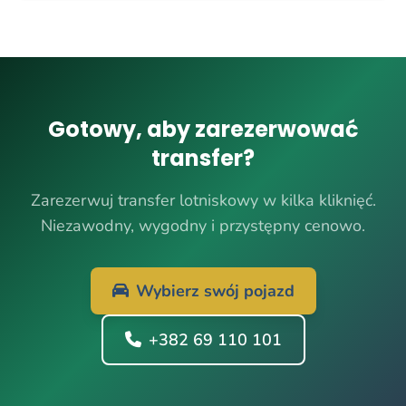
Gotowy, aby zarezerwować
transfer?
Zarezerwuj transfer lotniskowy w kilka kliknięć.
Niezawodny, wygodny i przystępny cenowo.
Wybierz swój pojazd
+382 69 110 101