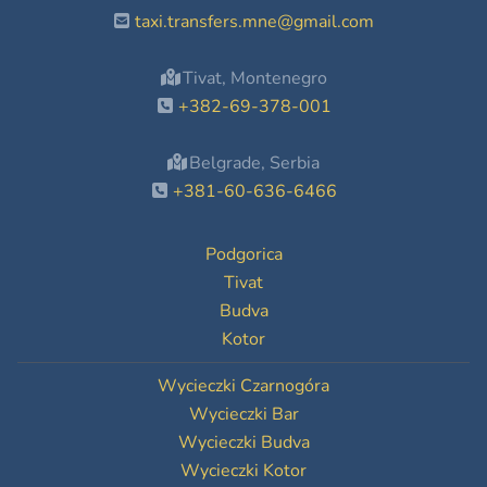
taxi.transfers.mne@gmail.com
Tivat, Montenegro
+382-69-378-001
Belgrade, Serbia
+381-60-636-6466
Podgorica
Tivat
Budva
Kotor
Wycieczki Czarnogóra
Wycieczki Bar
Wycieczki Budva
Wycieczki Kotor