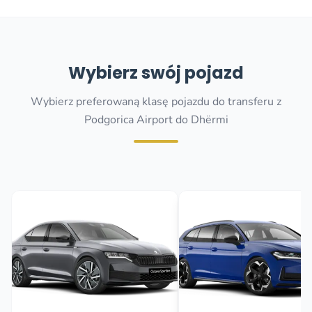
Wybierz swój pojazd
Wybierz preferowaną klasę pojazdu do transferu z
Podgorica Airport do Dhërmi