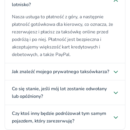
lotnisko?
Nasza usługa to płatność z góry, a następnie
płatność gotówkowa dla kierowcy, co oznacza, że
rezerwujesz i płacisz za taksówkę online przed
podróżą i po niej. Płatność jest bezpieczna i
akceptujemy większość kart kredytowych i
debetowych, a także PayPal.
Jak znaleźć mojego prywatnego taksówkarza?
Co się stanie, jeśli mój lot zostanie odwołany
lub opóźniony?
Czy ktoś inny będzie podróżował tym samym
pojazdem, który zarezerwuję?