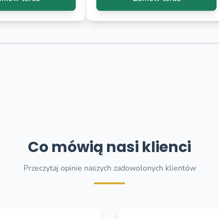
Co mówią nasi klienci
Przeczytaj opinie naszych zadowolonych klientów