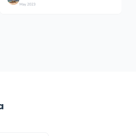
Aug 2025
a