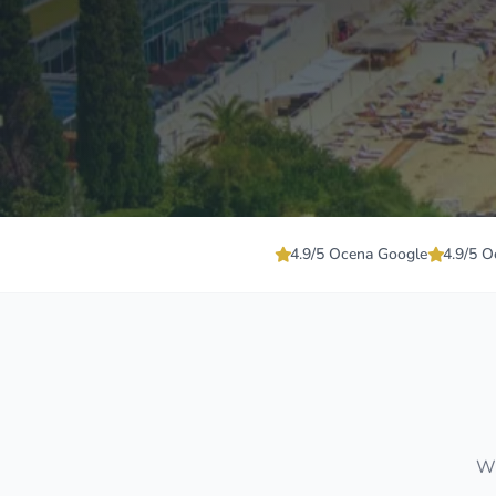
4.9/5 Ocena Google
4.9/5 O
Wy