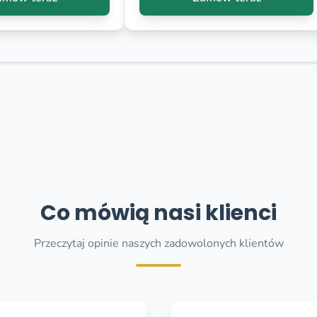
Co mówią nasi klienci
Przeczytaj opinie naszych zadowolonych klientów