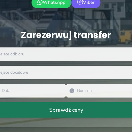
WhatsApp
Viber
Zarezerwuj transfer