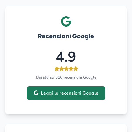
Recensioni Google
4.9
Basato su 316 recensioni Google
Leggi le recensioni Google