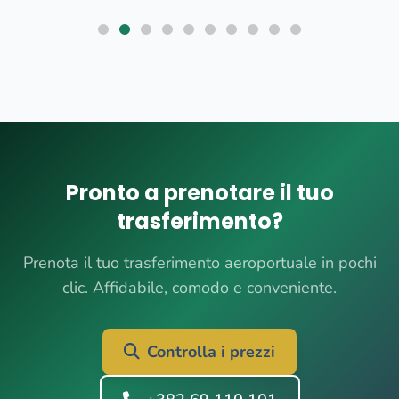
Pronto a prenotare il tuo
trasferimento?
Prenota il tuo trasferimento aeroportuale in pochi
clic. Affidabile, comodo e conveniente.
Controlla i prezzi