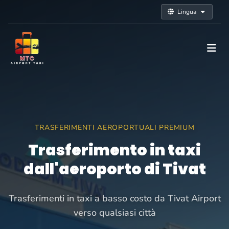
Lingua
TRASFERIMENTI AEROPORTUALI PREMIUM
Trasferimento in taxi
dall'aeroporto di Tivat
Trasferimenti in taxi a basso costo da Tivat Airport
verso qualsiasi città