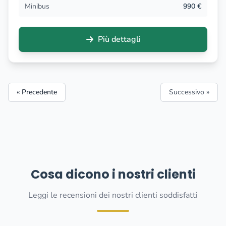
Minibus
990 €
Più dettagli
« Precedente
Successivo »
Cosa dicono i nostri clienti
Leggi le recensioni dei nostri clienti soddisfatti