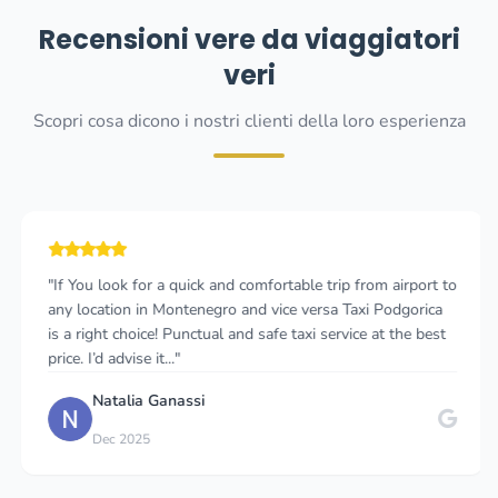
Recensioni vere da viaggiatori
veri
Scopri cosa dicono i nostri clienti della loro esperienza
"If You look for a quick and comfortable trip from airport to
any location in Montenegro and vice versa Taxi Podgorica
is a right choice! Punctual and safe taxi service at the best
price. I’d advise it..."
Natalia Ganassi
Dec 2025