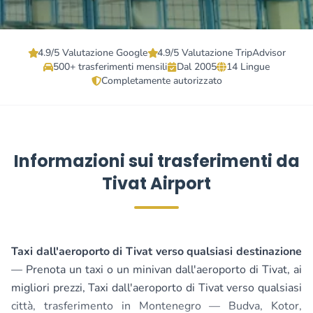
4.9/5 Valutazione Google
4.9/5 Valutazione TripAdvisor
500+ trasferimenti mensili
Dal 2005
14 Lingue
Completamente autorizzato
Informazioni sui trasferimenti da
Tivat Airport
Taxi dall'aeroporto di Tivat verso qualsiasi destinazione
— Prenota un taxi o un minivan dall'aeroporto di Tivat, ai
migliori prezzi, Taxi dall'aeroporto di Tivat verso qualsiasi
città, trasferimento in Montenegro — Budva, Kotor,