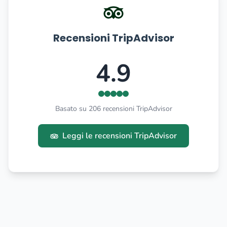
Recensioni TripAdvisor
4.9
Basato su 206 recensioni TripAdvisor
Leggi le recensioni TripAdvisor