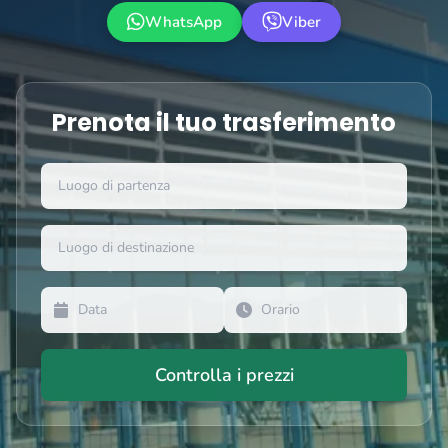
WhatsApp
Viber
Prenota il tuo trasferimento