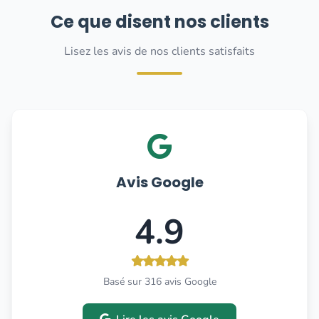
Ce que disent nos clients
Lisez les avis de nos clients satisfaits
Avis Google
4.9
Basé sur 316 avis Google