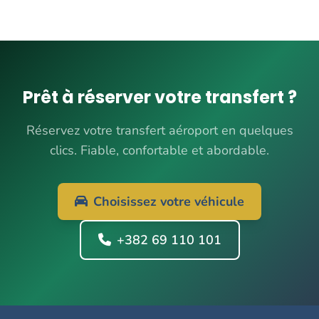
Prêt à réserver votre transfert ?
Réservez votre transfert aéroport en quelques
clics. Fiable, confortable et abordable.
Choisissez votre véhicule
+382 69 110 101