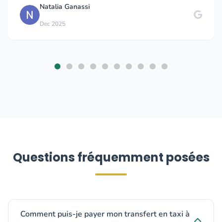
Natalia Ganassi
Dec 2025
Questions fréquemment posées
Comment puis-je payer mon transfert en taxi à