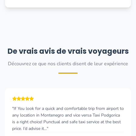
De vrais avis de vrais voyageurs
Découvrez ce que nos clients disent de leur expérience
"If You look for a quick and comfortable trip from airport to
any location in Montenegro and vice versa Taxi Podgorica
is a right choice! Punctual and safe taxi service at the best
price. I’d advise it..."