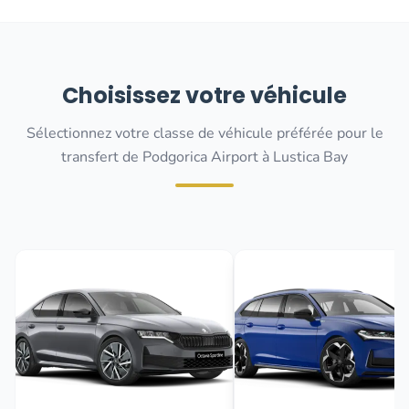
Choisissez votre véhicule
Sélectionnez votre classe de véhicule préférée pour le
transfert de Podgorica Airport à Lustica Bay