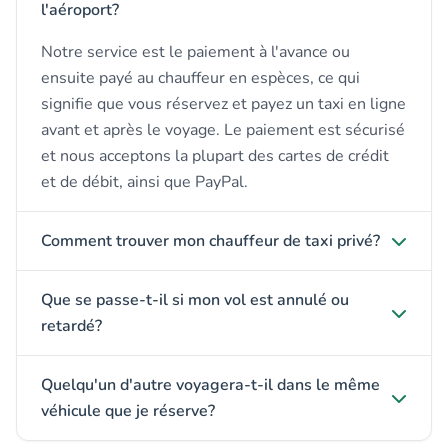
l'aéroport?
Notre service est le paiement à l'avance ou
ensuite payé au chauffeur en espèces, ce qui
signifie que vous réservez et payez un taxi en ligne
avant et après le voyage. Le paiement est sécurisé
et nous acceptons la plupart des cartes de crédit
et de débit, ainsi que PayPal.
Comment trouver mon chauffeur de taxi privé?
Que se passe-t-il si mon vol est annulé ou
retardé?
Quelqu'un d'autre voyagera-t-il dans le même
véhicule que je réserve?