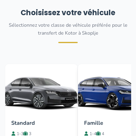
Choisissez votre véhicule
Sélectionnez votre classe de véhicule préférée pour le
transfert de Kotor à Skoplje
Standard
Famille
1-3
3
1-4
4