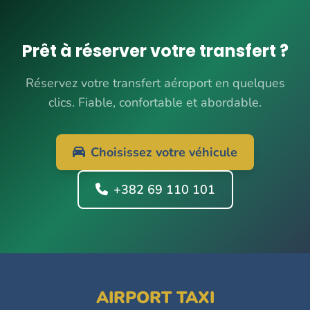
Prêt à réserver votre transfert ?
Réservez votre transfert aéroport en quelques
clics. Fiable, confortable et abordable.
Choisissez votre véhicule
+382 69 110 101
AIRPORT TAXI