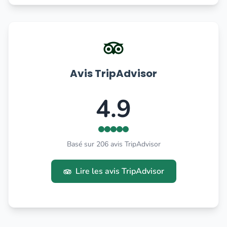
Avis TripAdvisor
4.9
Basé sur 206 avis TripAdvisor
Lire les avis TripAdvisor