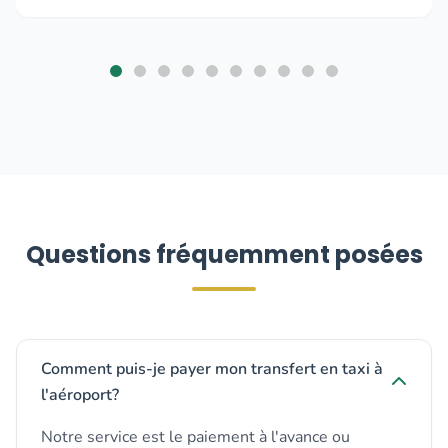
Questions fréquemment posées
Comment puis-je payer mon transfert en taxi à
l'aéroport?
Notre service est le paiement à l'avance ou