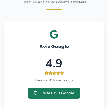
Lisez les avis de nos clients satisfaits
Avis Google
4.9
Basé sur 316 avis Google
Lire les avis Google