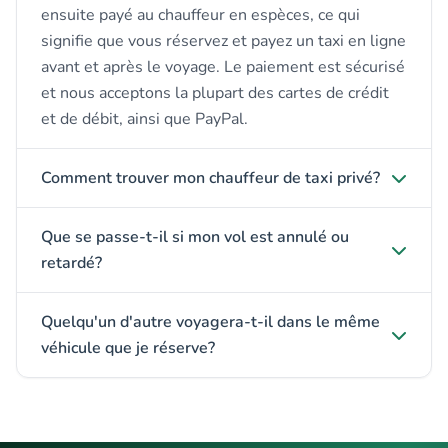
ensuite payé au chauffeur en espèces, ce qui
signifie que vous réservez et payez un taxi en ligne
avant et après le voyage. Le paiement est sécurisé
et nous acceptons la plupart des cartes de crédit
et de débit, ainsi que PayPal.
Comment trouver mon chauffeur de taxi privé?
Que se passe-t-il si mon vol est annulé ou
retardé?
Quelqu'un d'autre voyagera-t-il dans le même
véhicule que je réserve?