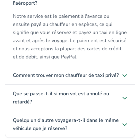
l'aéroport?
Notre service est le paiement à l'avance ou
ensuite payé au chauffeur en espèces, ce qui
signifie que vous réservez et payez un taxi en ligne
avant et après le voyage. Le paiement est sécurisé
et nous acceptons la plupart des cartes de crédit
et de débit, ainsi que PayPal.
Comment trouver mon chauffeur de taxi privé?
Que se passe-t-il si mon vol est annulé ou
retardé?
Quelqu'un d'autre voyagera-t-il dans le même
véhicule que je réserve?