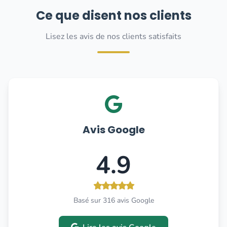
Ce que disent nos clients
Lisez les avis de nos clients satisfaits
Avis Google
4.9
Basé sur 316 avis Google