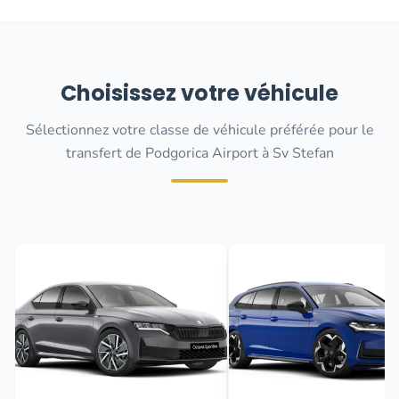
Choisissez votre véhicule
Sélectionnez votre classe de véhicule préférée pour le
transfert de Podgorica Airport à Sv Stefan