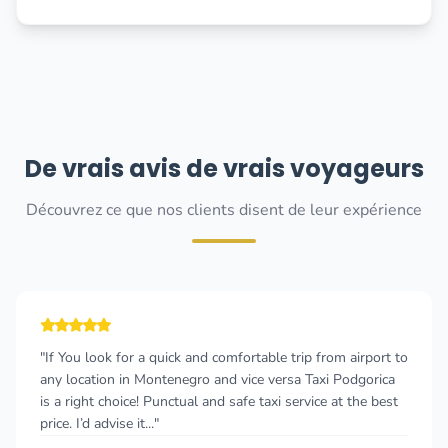
De vrais avis de vrais voyageurs
Découvrez ce que nos clients disent de leur expérience
"If You look for a quick and comfortable trip from airport to
any location in Montenegro and vice versa Taxi Podgorica
is a right choice! Punctual and safe taxi service at the best
price. I’d advise it..."