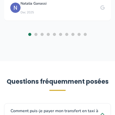
Natalia Ganassi
Dec 2025
Questions fréquemment posées
Comment puis-je payer mon transfert en taxi à