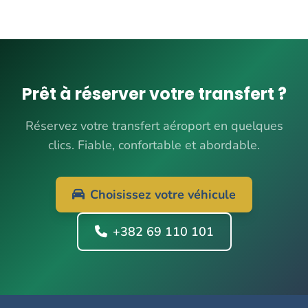
Prêt à réserver votre transfert ?
Réservez votre transfert aéroport en quelques
clics. Fiable, confortable et abordable.
Choisissez votre véhicule
+382 69 110 101