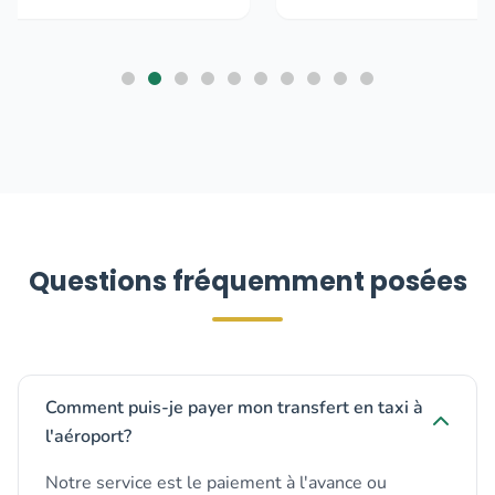
Questions fréquemment posées
Comment puis-je payer mon transfert en taxi à
l'aéroport?
Notre service est le paiement à l'avance ou