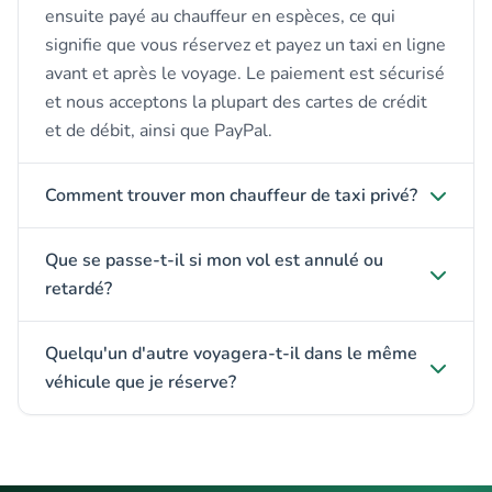
ensuite payé au chauffeur en espèces, ce qui
signifie que vous réservez et payez un taxi en ligne
avant et après le voyage. Le paiement est sécurisé
et nous acceptons la plupart des cartes de crédit
et de débit, ainsi que PayPal.
Comment trouver mon chauffeur de taxi privé?
Que se passe-t-il si mon vol est annulé ou
retardé?
Quelqu'un d'autre voyagera-t-il dans le même
véhicule que je réserve?