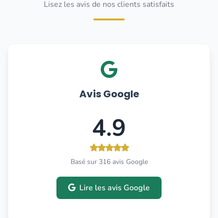
Lisez les avis de nos clients satisfaits
Avis Google
4.9
Basé sur 316 avis Google
Lire les avis Google