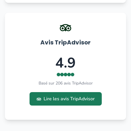
Avis TripAdvisor
4.9
Basé sur 206 avis TripAdvisor
Lire les avis TripAdvisor