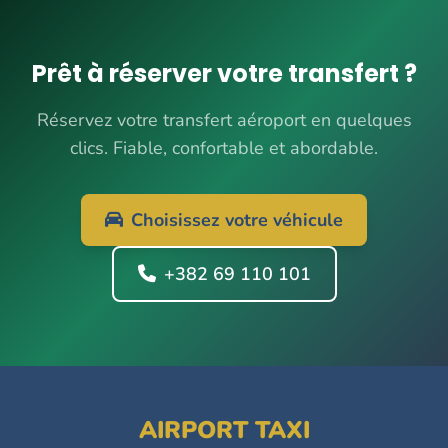
Prêt à réserver votre transfert ?
Réservez votre transfert aéroport en quelques
clics. Fiable, confortable et abordable.
Choisissez votre véhicule
+382 69 110 101
AIRPORT TAXI