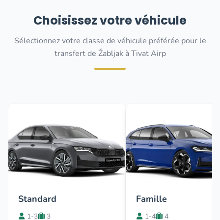
Choisissez votre véhicule
Sélectionnez votre classe de véhicule préférée pour le
transfert de Žabljak à Tivat Airp
Standard
Famille
1-3
3
1-4
4