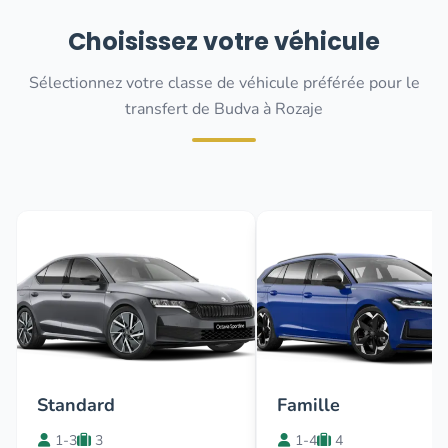
Choisissez votre véhicule
Sélectionnez votre classe de véhicule préférée pour le
transfert de Budva à Rozaje
Standard
Famille
1-3
3
1-4
4