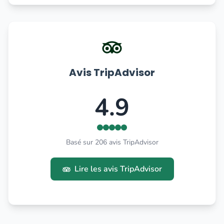
Avis TripAdvisor
4.9
Basé sur 206 avis TripAdvisor
Lire les avis TripAdvisor