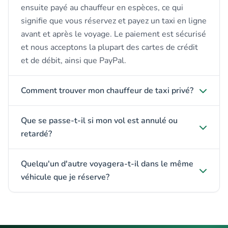
ensuite payé au chauffeur en espèces, ce qui
signifie que vous réservez et payez un taxi en ligne
avant et après le voyage. Le paiement est sécurisé
et nous acceptons la plupart des cartes de crédit
et de débit, ainsi que PayPal.
Comment trouver mon chauffeur de taxi privé?
Que se passe-t-il si mon vol est annulé ou
retardé?
Quelqu'un d'autre voyagera-t-il dans le même
véhicule que je réserve?