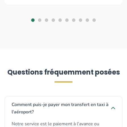
Questions fréquemment posées
Comment puis-je payer mon transfert en taxi à
l'aéroport?
Notre service est le paiement à l'avance ou