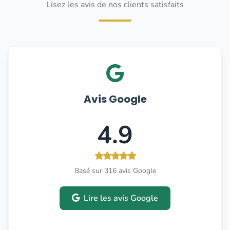
Lisez les avis de nos clients satisfaits
Avis Google
4.9
Basé sur 316 avis Google
Lire les avis Google