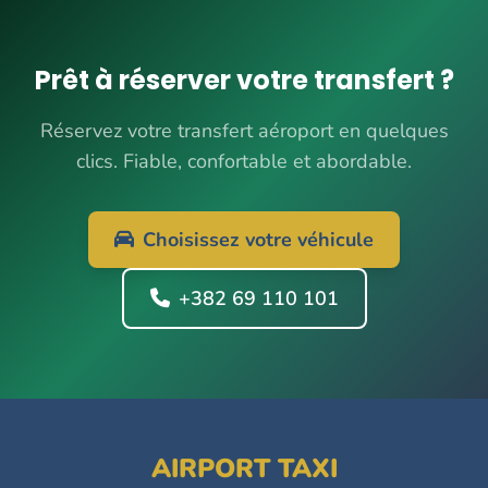
Prêt à réserver votre transfert ?
Réservez votre transfert aéroport en quelques
clics. Fiable, confortable et abordable.
Choisissez votre véhicule
+382 69 110 101
AIRPORT TAXI