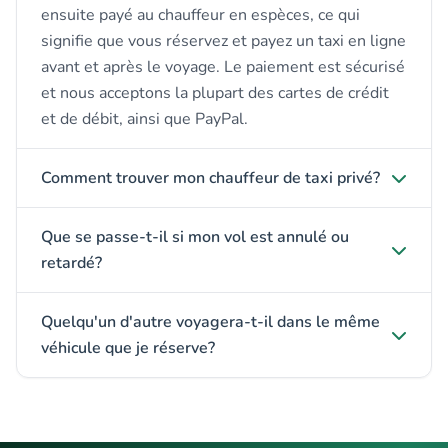
ensuite payé au chauffeur en espèces, ce qui
signifie que vous réservez et payez un taxi en ligne
avant et après le voyage. Le paiement est sécurisé
et nous acceptons la plupart des cartes de crédit
et de débit, ainsi que PayPal.
Comment trouver mon chauffeur de taxi privé?
Que se passe-t-il si mon vol est annulé ou
retardé?
Quelqu'un d'autre voyagera-t-il dans le même
véhicule que je réserve?