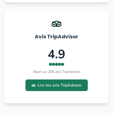
Avis TripAdvisor
4.9
Basé sur 206 avis TripAdvisor
Lire les avis TripAdvisor