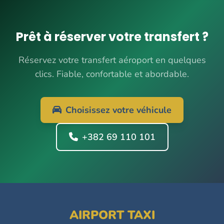
Prêt à réserver votre transfert ?
Réservez votre transfert aéroport en quelques
clics. Fiable, confortable et abordable.
Choisissez votre véhicule
+382 69 110 101
AIRPORT TAXI