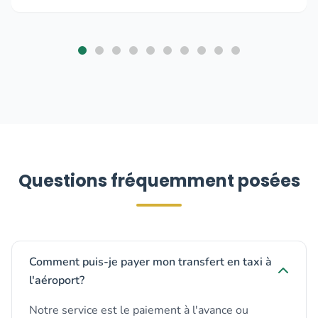
Questions fréquemment posées
Comment puis-je payer mon transfert en taxi à
l'aéroport?
Notre service est le paiement à l'avance ou