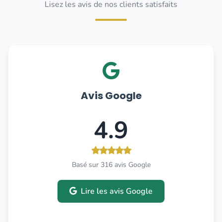
Lisez les avis de nos clients satisfaits
Avis Google
4.9
Basé sur 316 avis Google
Lire les avis Google