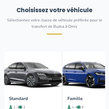
Choisissez votre véhicule
Sélectionnez votre classe de véhicule préférée pour le
transfert de Budva à Omis
Standard
Famille
1-3
3
1-4
4