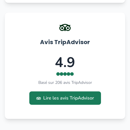
Avis TripAdvisor
4.9
Basé sur 206 avis TripAdvisor
Lire les avis TripAdvisor