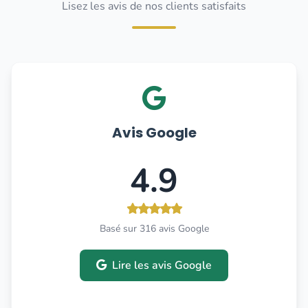
Lisez les avis de nos clients satisfaits
Avis Google
4.9
Basé sur 316 avis Google
Lire les avis Google