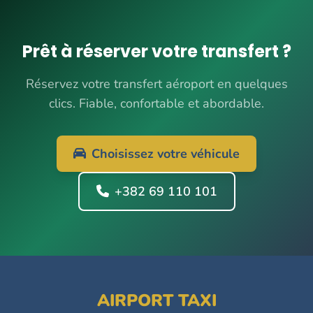
Prêt à réserver votre transfert ?
Réservez votre transfert aéroport en quelques
clics. Fiable, confortable et abordable.
Choisissez votre véhicule
+382 69 110 101
AIRPORT TAXI