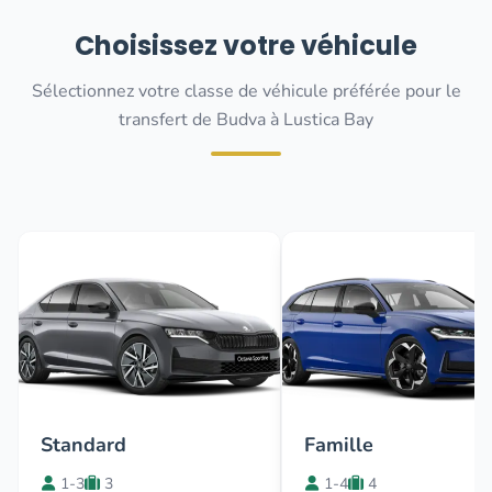
Choisissez votre véhicule
Sélectionnez votre classe de véhicule préférée pour le
transfert de Budva à Lustica Bay
Standard
Famille
1-3
3
1-4
4