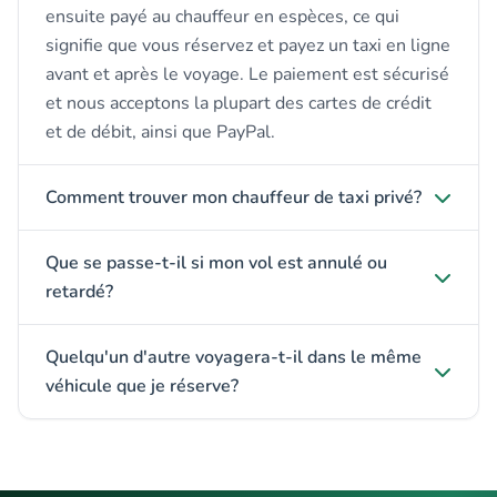
ensuite payé au chauffeur en espèces, ce qui
signifie que vous réservez et payez un taxi en ligne
avant et après le voyage. Le paiement est sécurisé
et nous acceptons la plupart des cartes de crédit
et de débit, ainsi que PayPal.
Comment trouver mon chauffeur de taxi privé?
Que se passe-t-il si mon vol est annulé ou
retardé?
Quelqu'un d'autre voyagera-t-il dans le même
véhicule que je réserve?