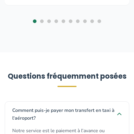
Questions fréquemment posées
Comment puis-je payer mon transfert en taxi à
l'aéroport?
Notre service est le paiement à l'avance ou